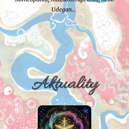
Udegan...
Aktuality