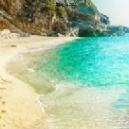
07.09.2024